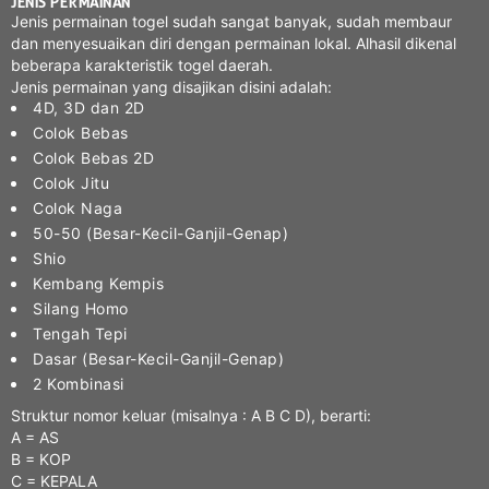
JENIS
PERMAINAN
Jenis permainan togel sudah sangat banyak, sudah membaur
dan menyesuaikan diri dengan permainan lokal. Alhasil dikenal
beberapa karakteristik togel daerah.
Jenis permainan yang disajikan disini adalah:
4D, 3D dan 2D
Colok Bebas
Colok Bebas 2D
Colok Jitu
Colok Naga
50-50 (Besar-Kecil-Ganjil-Genap)
Shio
Kembang Kempis
Silang Homo
Tengah Tepi
Dasar (Besar-Kecil-Ganjil-Genap)
2 Kombinasi
Struktur nomor keluar (misalnya : A B C D), berarti:
A = AS
B = KOP
C = KEPALA